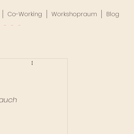
Co-Working
Workshopraum
Blog
 auch 