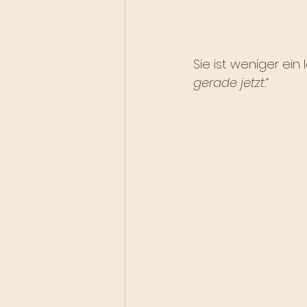
Sie ist weniger ein 
gerade jetzt.“