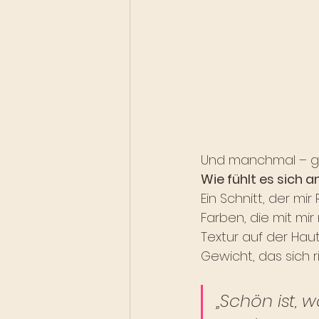
Und manchmal – gan
Wie fühlt es sich a
Ein Schnitt, der mir
Farben, die mit mir
Textur auf der Haut.
Gewicht, das sich ri
„Schön ist, w