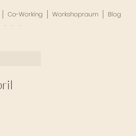
Co-Working
Workshopraum
Blog
ril