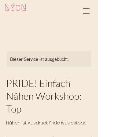
-   
Dieser Service ist ausgebucht.
PRIDE! Einfach
Nähen Workshop:
Top
Nähen ist Ausdruck. Pride ist sichtbar.