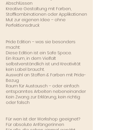
Abschlüssen
Kreative Gestaltung mit Farben,
Stoffkombinationen oder Applikationen
Mut zur eigenen Idee – ohne
Perfektionsdruck
Pride Edition – was sie besonders
macht:
Diese Edition ist ein Safe Space.
Ein Raum, in dem Vielfalt
selbstverständlich ist und Kreativität
kein Label braucht.
Auswahl an Stoffen & Farben mit Pride-
Bezug
Raum für Austausch – oder einfach
entspanntes Arbeiten nebeneinander
Kein Zwang zur Erklärung, kein richtig
oder falsch
Für wen ist der Workshop geeignet?
Für absolute Anfänger:innen