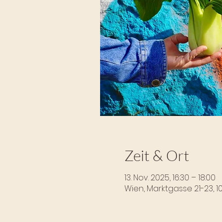
Zeit & Ort
13. Nov. 2025, 16:30 – 18:00
Wien, Marktgasse 21-23, 1