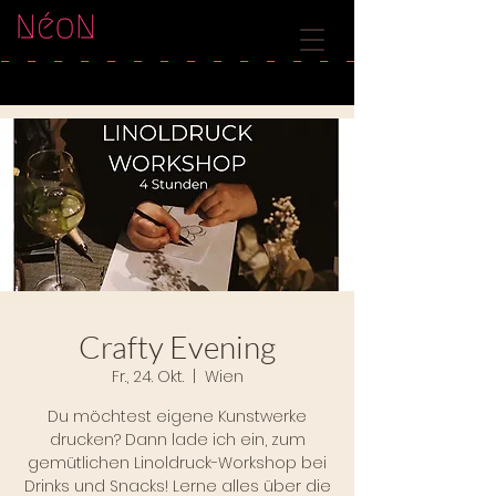
-   
Crafty Evening
Fr., 24. Okt.
  |  
Wien
Du möchtest eigene Kunstwerke
drucken? Dann lade ich ein, zum
gemütlichen Linoldruck-Workshop bei
Drinks und Snacks! Lerne alles über die