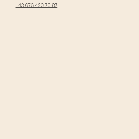
+43 676 420 70 87