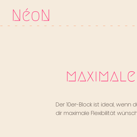
-   
maximale
Der 10er-Block ist ideal, wenn
dir maximale Flexibilität wünsch