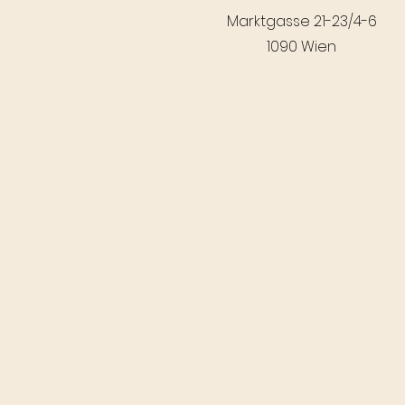
Marktgasse 21-23/4-6
1090 Wien