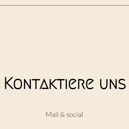
Kontaktiere uns
Mail & social