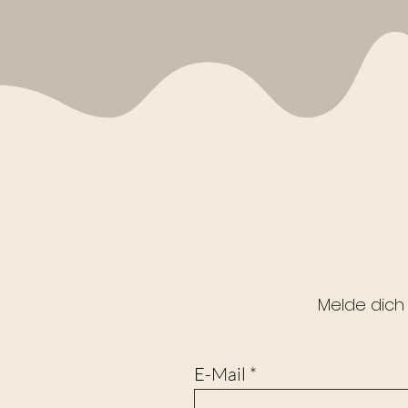
Melde dich
E-Mail