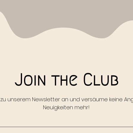
Join the Club
 zu unserem Newsletter an und versäume keine A
Neuigkeiten mehr!