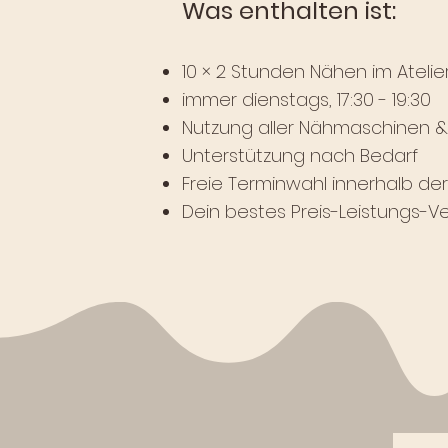
Was enthalten ist:
10 × 2 Stunden Nähen im Atelie
immer dienstags, 17:30 - 19:30
Nutzung aller Nähmaschinen 
Unterstützung nach Bedarf
Freie Terminwahl innerhalb de
Dein bestes Preis-Leistungs-Ve