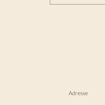
Adresse